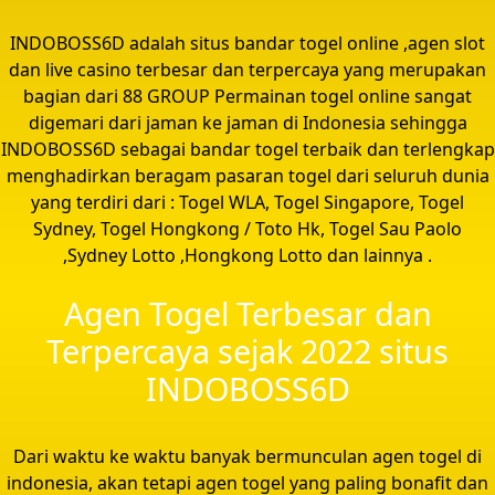
INDOBOSS6D adalah situs bandar togel online ,agen slot
dan live casino terbesar dan terpercaya yang merupakan
bagian dari 88 GROUP Permainan togel online sangat
digemari dari jaman ke jaman di Indonesia sehingga
INDOBOSS6D sebagai bandar togel terbaik dan terlengkap
menghadirkan beragam pasaran togel dari seluruh dunia
yang terdiri dari : Togel WLA, Togel Singapore, Togel
Sydney, Togel Hongkong / Toto Hk, Togel Sau Paolo
,Sydney Lotto ,Hongkong Lotto dan lainnya .
Agen Togel Terbesar dan
Terpercaya sejak 2022 situs
INDOBOSS6D
Dari waktu ke waktu banyak bermunculan agen togel di
indonesia, akan tetapi agen togel yang paling bonafit dan