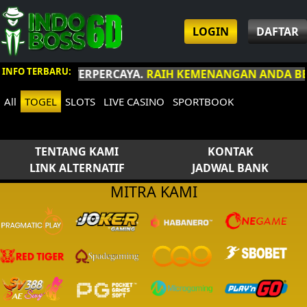
LOGIN
DAFTAR
INFO TERBARU:
RLENGKAP & TERPERCAYA.
RAIH KEMENANGAN ANDA BE
All
TOGEL
SLOTS
LIVE CASINO
SPORTBOOK
TENTANG KAMI
KONTAK
LINK ALTERNATIF
JADWAL BANK
MITRA KAMI